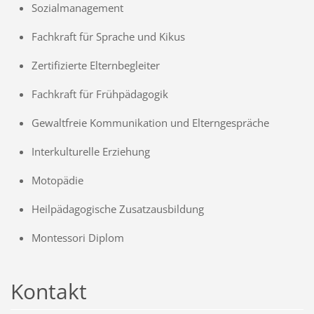
Sozialmanagement
Fachkraft für Sprache und Kikus
Zertifizierte Elternbegleiter
Fachkraft für Frühpädagogik
Gewaltfreie Kommunikation und Elterngespräche
Interkulturelle Erziehung
Motopädie
Heilpädagogische Zusatzausbildung
Montessori Diplom
Kontakt