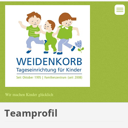
Wir machen Kinder glücklich
Teamprofil