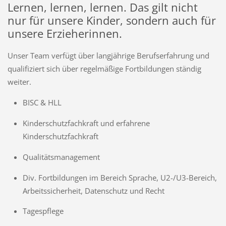
Lernen, lernen, lernen. Das gilt nicht
nur für unsere Kinder, sondern auch für
unsere Erzieherinnen.
Unser Team verfügt über langjährige Berufserfahrung und
qualifiziert sich über regelmäßige Fortbildungen ständig
weiter.
BISC & HLL
Kinderschutzfachkraft und erfahrene
Kinderschutzfachkraft
Qualitätsmanagement
Div. Fortbildungen im Bereich Sprache, U2-/U3-Bereich,
Arbeitssicherheit, Datenschutz und Recht
Tagespflege